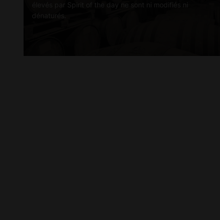
élevés par Spirit of the day ne sont ni modifiés ni
dénaturés.