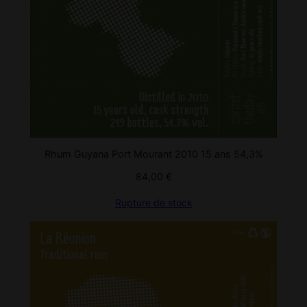
Rhum Guyana Port Mourant 2010 15 ans 54,3%
84,00
€
Rupture de stock