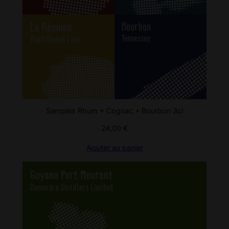
Samples Rhum + Cognac + Bourbon 3cl
24,00
€
Ajouter au panier