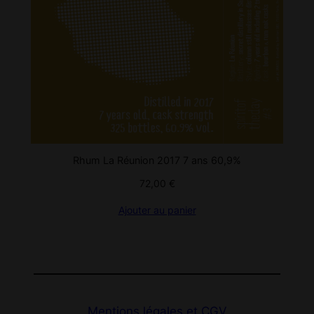
Rhum La Réunion 2017 7 ans 60,9%
72,00
€
Ajouter au panier
Mentions légales et CGV