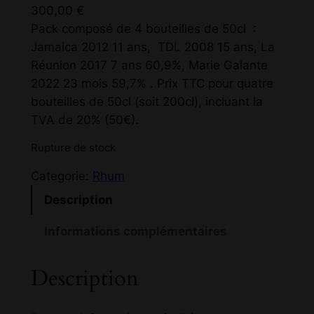
300,00
€
Pack composé de 4 bouteilles de 50cl :
Jamaica 2012 11 ans, TDL 2008 15 ans, La
Réunion 2017 7 ans 60,9%, Marie Galante
2022 23 mois 59,7% . Prix TTC pour quatre
bouteilles de 50cl (soit 200cl), incluant la
TVA de 20% (50€).
Rupture de stock
Categorie:
Rhum
Description
Informations complémentaires
Description