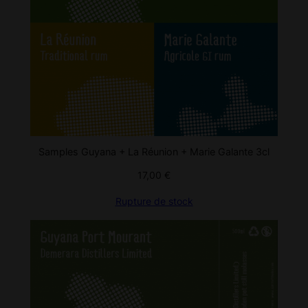
Samples Guyana + La Réunion + Marie Galante 3cl
17,00
€
Rupture de stock